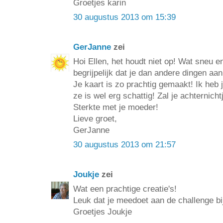
Groetjes karin
30 augustus 2013 om 15:39
GerJanne
zei
Hoi Ellen, het houdt niet op! Wat sneu e
begrijpelijk dat je dan andere dingen aan
Je kaart is zo prachtig gemaakt! Ik heb 
ze is wel erg schattig! Zal je achternicht
Sterkte met je moeder!
Lieve groet,
GerJanne
30 augustus 2013 om 21:57
Joukje
zei
Wat een prachtige creatie's!
Leuk dat je meedoet aan de challenge 
Groetjes Joukje