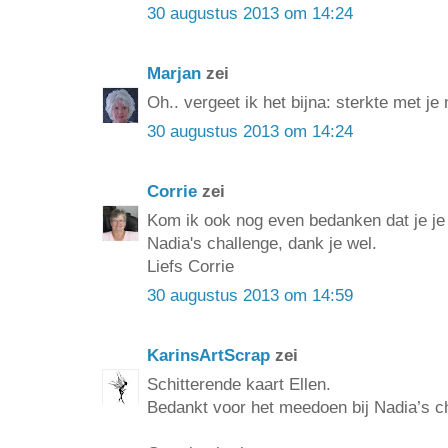
30 augustus 2013 om 14:24
Marjan
zei
Oh.. vergeet ik het bijna: sterkte met je
30 augustus 2013 om 14:24
Corrie
zei
Kom ik ook nog even bedanken dat je je 
Nadia's challenge, dank je wel.
Liefs Corrie
30 augustus 2013 om 14:59
KarinsArtScrap
zei
Schitterende kaart Ellen.
Bedankt voor het meedoen bij Nadia’s c