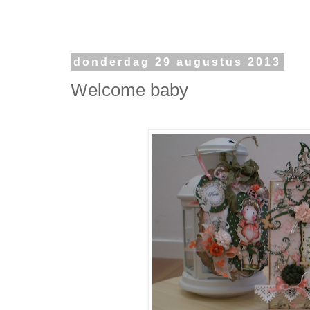
donderdag 29 augustus 2013
Welcome baby