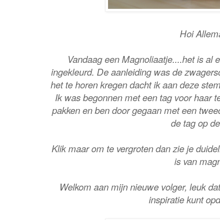
Hoi Allem
Vandaag een Magnoliaatje....het is al 
ingekleurd. De aanleiding was de zwagers
het te horen kregen dacht ik aan deze stem
Ik was begonnen met een tag voor haar t
pakken en ben door gegaan met een tweed
de tag op de
Klik maar om te vergroten dan zie je duideli
is van magn
Welkom aan mijn nieuwe volger, leuk dat j
inspiratie kunt opd