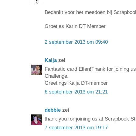
Bedankt voor het meedoen bij Scrapboo
Groetjes Karin DT Member
2 september 2013 om 09:40
Kaija
zei
Fantastic card Ellen!Thank for joining 
Challenge.
Greetings Kaija DT-member
6 september 2013 om 21:21
debbie
zei
thank you for joining us at Scrapbook S
7 september 2013 om 19:17