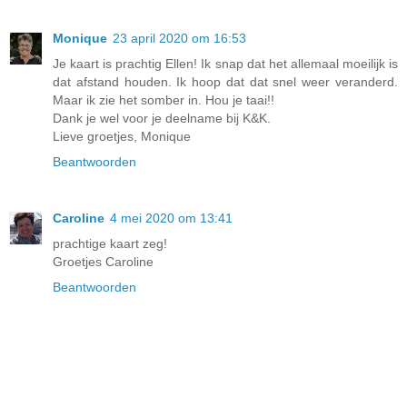
Monique
23 april 2020 om 16:53
Je kaart is prachtig Ellen! Ik snap dat het allemaal moeilijk is
dat afstand houden. Ik hoop dat dat snel weer veranderd.
Maar ik zie het somber in. Hou je taai!!
Dank je wel voor je deelname bij K&K.
Lieve groetjes, Monique
Beantwoorden
Caroline
4 mei 2020 om 13:41
prachtige kaart zeg!
Groetjes Caroline
Beantwoorden