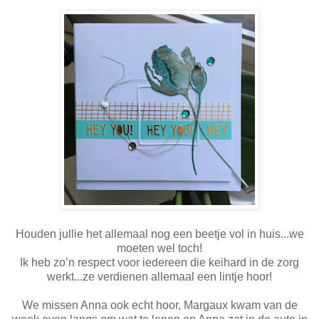
Houden jullie het allemaal nog een beetje vol in huis...we
moeten wel toch!
Ik heb zo’n respect voor iedereen die keihard in de zorg
werkt...ze verdienen allemaal een lintje hoor!
We missen Anna ook echt hoor, Margaux kwam van de