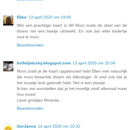
Ellen
13 april 2020 om 19:05
Wat een prachtige kaart is dit! Mooi zoals de steel van de
bloem net een beetje uitsteekt. En ook dat witte kadertje
vind ik mooi.
Beantwoorden
bolletjelucky.blogspot.com
13 april 2020 om 20:04
Mooi zoals je de kaart opgebouwd hebt Ellen met natuurlijk
die mooi bewerkte bloem als blikvanger. Ik vind ook dat je
het touwtje leuk gebruikt hebt. Het is een plaatje.
Ik kan me voorstellen dat je het moeilijk vindt allemaal maar
hou moed.
Lieve groetjes Miranda
Beantwoorden
GerJanne
14 april 2020 om 10:32