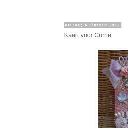
dinsdag 5 februari 2013
Kaart voor Corrie