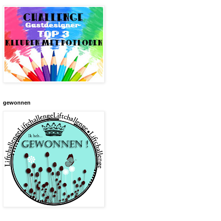
gewonnen