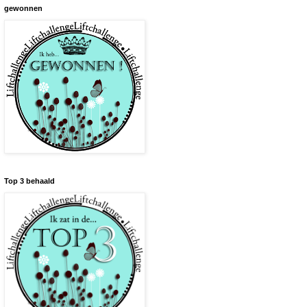
gewonnen
Top 3 behaald