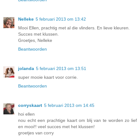
Nelleke
5 februari 2013 om 13:42
Mooi Ellen, prachtig met al die vlinders. En lieve kleuren.
Succes met klussen.
Groetjes, Nelleke
Beantwoorden
jolanda
5 februari 2013 om 13:51
super mooie kaart voor corrie.
Beantwoorden
corryskaart
5 februari 2013 om 14:45
hoi ellen
nou echt een prachtige kaart om blij van te worden zo lief
en mooi!! veel succes met het klussen!
groetjes van corry