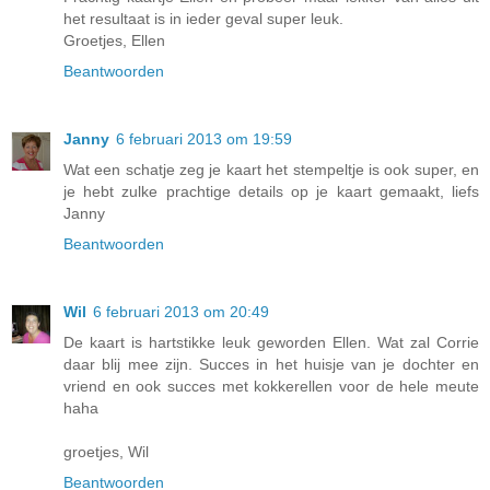
het resultaat is in ieder geval super leuk.
Groetjes, Ellen
Beantwoorden
Janny
6 februari 2013 om 19:59
Wat een schatje zeg je kaart het stempeltje is ook super, en
je hebt zulke prachtige details op je kaart gemaakt, liefs
Janny
Beantwoorden
Wil
6 februari 2013 om 20:49
De kaart is hartstikke leuk geworden Ellen. Wat zal Corrie
daar blij mee zijn. Succes in het huisje van je dochter en
vriend en ook succes met kokkerellen voor de hele meute
haha
groetjes, Wil
Beantwoorden