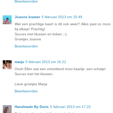
Beantwoorden
Joanne kramer
5 februari 2013 om 15:49
Wat een prachtige kaart is dit ook weer!! Alles past zo mooi
bij elkaar! Prachtig!
Succes met klussen en koken ;-).
Groetjes Joanne
Beantwoorden
marja
5 februari 2013 om 16:21
Oooh Ellen wat een ontzettend mooi kaartje, een schatje!
Succes met het klussen.
Lieve groetjes Marja.
Beantwoorden
Handmade By Doris
5 februari 2013 om 17:22