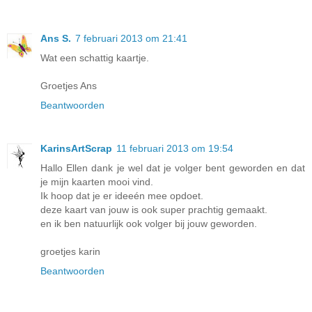
Ans S.
7 februari 2013 om 21:41
Wat een schattig kaartje.
Groetjes Ans
Beantwoorden
KarinsArtScrap
11 februari 2013 om 19:54
Hallo Ellen dank je wel dat je volger bent geworden en dat
je mijn kaarten mooi vind.
Ik hoop dat je er ideeén mee opdoet.
deze kaart van jouw is ook super prachtig gemaakt.
en ik ben natuurlijk ook volger bij jouw geworden.
groetjes karin
Beantwoorden