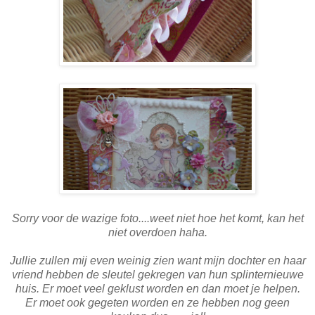
Sorry voor de wazige foto....weet niet hoe het komt, kan het
niet overdoen haha.
Jullie zullen mij even weinig zien want mijn dochter en haar
vriend hebben de sleutel gekregen van hun splinternieuwe
huis. Er moet veel geklust worden en dan moet je helpen.
Er moet ook gegeten worden en ze hebben nog geen