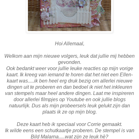
Hoi Allemaal,
Welkom aan mijn nieuwe volgers, leuk dat jullie mij hebben
gevonden.
Ook bedankt weer voor jullie leuke reacties op mijn vorige
kaart. Ik kreeg van iemand te horen dat het niet een Ellen-
kaart was.....ik ben heel erg druk bezig om allerlei nieuwe
dingen uit te proberen en dan bedoel ik niet het inkleuren
van stempels maar heel andere dingen. Laat me inspireren
door allerlei filmpjes op Youtube en ook jullie blogs
natuurlijk. Dus als mijn probeersels leuk gelukt zijn dan
plaats ik ze op mijn blog.
Deze kaart heb ik speciaal voor Corrie gemaakt.
Ik wilde eens een schutkaartje proberen. De stempel is van
Bild Malarna.....wat zijn ze leuk hè?