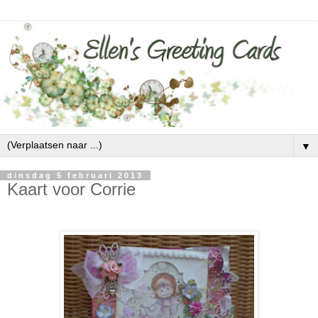
▼
dinsdag 5 februari 2013
Kaart voor Corrie