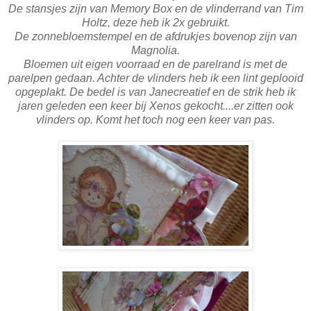
De stansjes zijn van Memory Box en de vlinderrand van Tim
Holtz, deze heb ik 2x gebruikt.
De zonnebloemstempel en de afdrukjes bovenop zijn van
Magnolia.
Bloemen uit eigen voorraad en de parelrand is met de
parelpen gedaan. Achter de vlinders heb ik een lint geplooid
opgeplakt. De bedel is van Janecreatief en de strik heb ik
jaren geleden een keer bij Xenos gekocht....er zitten ook
vlinders op. Komt het toch nog een keer van pas.