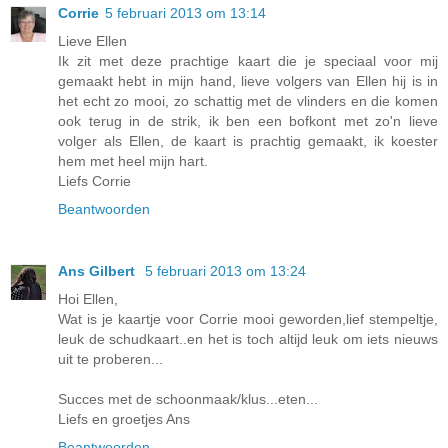
Corrie
5 februari 2013 om 13:14
Lieve Ellen
Ik zit met deze prachtige kaart die je speciaal voor mij
gemaakt hebt in mijn hand, lieve volgers van Ellen hij is in
het echt zo mooi, zo schattig met de vlinders en die komen
ook terug in de strik, ik ben een bofkont met zo'n lieve
volger als Ellen, de kaart is prachtig gemaakt, ik koester
hem met heel mijn hart.
Liefs Corrie
Beantwoorden
Ans Gilbert
5 februari 2013 om 13:24
Hoi Ellen,
Wat is je kaartje voor Corrie mooi geworden,lief stempeltje,
leuk de schudkaart..en het is toch altijd leuk om iets nieuws
uit te proberen...
Succes met de schoonmaak/klus...eten...
Liefs en groetjes Ans
Beantwoorden