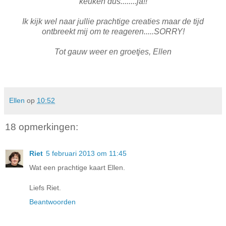
keuken dus........ja!!
Ik kijk wel naar jullie prachtige creaties maar de tijd
ontbreekt mij om te reageren.....SORRY!
Tot gauw weer en groetjes, Ellen
Ellen
op
10:52
18 opmerkingen:
Riet
5 februari 2013 om 11:45
Wat een prachtige kaart Ellen.
Liefs Riet.
Beantwoorden