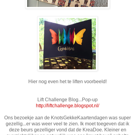
Hier nog even het te liften voorbeeld!
Lift Challenge Blog...Pop-up
http://liftchallenge.blogspot.nl/
Ons bezoekje aan de KnotsGekkeKaartendagen was super
gezellig...er was weer veel te zien. Ik moet toegeven dat ik
deze beurs gezelliger vond dat de KreaDoe. Kleiner en