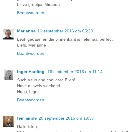
Lieve groetjes Miranda
Beantwoorden
Marianne
16 september 2016 om 05:29
Leuk gedaan en die binnenkant is helemaal perfect.
Liefs, Marianne
Beantwoorden
Inger Harding
16 september 2016 om 11:14
Such a fun and cool card Ellen!
Have a lovely weekend.
Hugs, Inger
Beantwoorden
femminde
20 september 2016 om 19:37
Hallo Ellen,