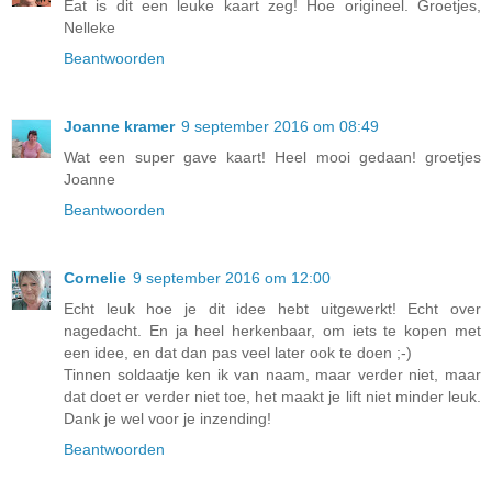
Eat is dit een leuke kaart zeg! Hoe origineel. Groetjes,
Nelleke
Beantwoorden
Joanne kramer
9 september 2016 om 08:49
Wat een super gave kaart! Heel mooi gedaan! groetjes
Joanne
Beantwoorden
Cornelie
9 september 2016 om 12:00
Echt leuk hoe je dit idee hebt uitgewerkt! Echt over
nagedacht. En ja heel herkenbaar, om iets te kopen met
een idee, en dat dan pas veel later ook te doen ;-)
Tinnen soldaatje ken ik van naam, maar verder niet, maar
dat doet er verder niet toe, het maakt je lift niet minder leuk.
Dank je wel voor je inzending!
Beantwoorden