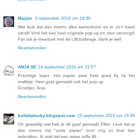
Marjan
9 september 2016 om 19:30
Wat leuk dat dan ineens alles samenkomt en er zo'n kaart
uitrolt! Vind het een heel originele pop-up en zeer verzorgd!
Fijn dat je meedoet met de Liftchallenge, dank je wel!
Beantwoorden
ANJA 3D
14 september 2016 om 21:57
Prachtige kaart. Het papier past heel goed bij bij het
malletje. Heel gaaf gemaakt ook het pop-up
Groetjes, Anja
Beantwoorden
bolletjelucky.blogspot.com
15 september 2016 om 19:08
Oh geweldig wat heb je dit gaaf gemaakt Ellen. Leuk dat je
dan ineens dat "oude papier" toch nog zo leuk kan
gebruiken. Ik vind het een super toffe lift.