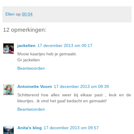
Ellen
op
00:04
12 opmerkingen:
jackelien
17 december 2013 om 00:17
Mooie kaartjes heb je gemaakt.
Gr jackelien
Beantwoorden
Antoinette Voorn
17 december 2013 om 08:39
Schitterend hoe alles weer bij elkaar past , leuk en de
kleurtjes...ik vind het gaaf bedacht en gemaakt!
Beantwoorden
Anita's blog
17 december 2013 om 09:57