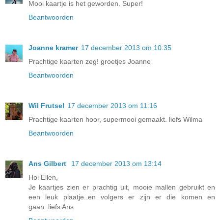
Mooi kaartje is het geworden. Super!
Beantwoorden
Joanne kramer
17 december 2013 om 10:35
Prachtige kaarten zeg! groetjes Joanne
Beantwoorden
Wil Frutsel
17 december 2013 om 11:16
Prachtige kaarten hoor, supermooi gemaakt. liefs Wilma
Beantwoorden
Ans Gilbert
17 december 2013 om 13:14
Hoi Ellen,
Je kaartjes zien er prachtig uit, mooie mallen gebruikt en
een leuk plaatje..en volgers er zijn er die komen en
gaan..liefs Ans