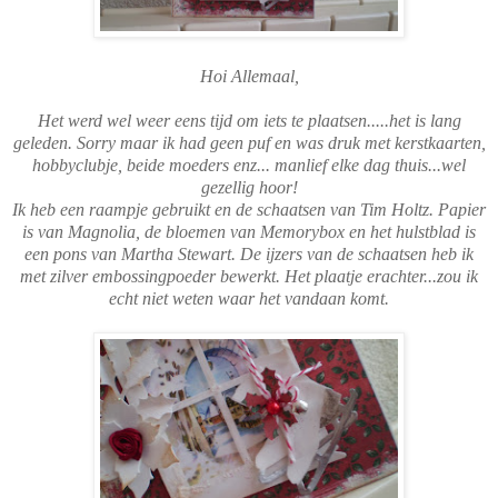
Hoi Allemaal,
Het werd wel weer eens tijd om iets te plaatsen.....het is lang
geleden. Sorry maar ik had geen puf en was druk met kerstkaarten,
hobbyclubje, beide moeders enz... manlief elke dag thuis...wel
gezellig hoor!
Ik heb een raampje gebruikt en de schaatsen van Tim Holtz. Papier
is van Magnolia, de bloemen van Memorybox en het hulstblad is
een pons van Martha Stewart. De ijzers van de schaatsen heb ik
met zilver embossingpoeder bewerkt. Het plaatje erachter...zou ik
echt niet weten waar het vandaan komt.