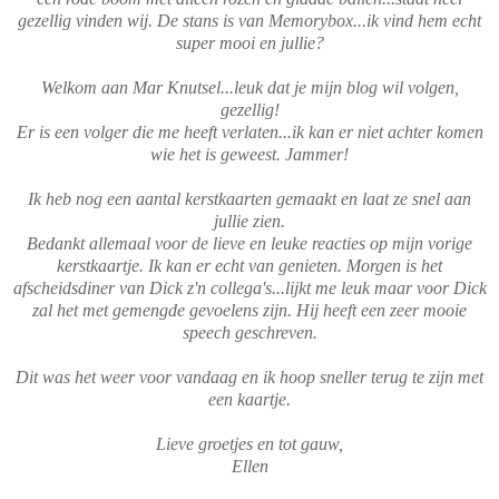
gezellig vinden wij. De stans is van Memorybox...ik vind hem echt
super mooi en jullie?
Welkom aan Mar Knutsel...leuk dat je mijn blog wil volgen,
gezellig!
Er is een volger die me heeft verlaten...ik kan er niet achter komen
wie het is geweest. Jammer!
Ik heb nog een aantal kerstkaarten gemaakt en laat ze snel aan
jullie zien.
Bedankt allemaal voor de lieve en leuke reacties op mijn vorige
kerstkaartje. Ik kan er echt van genieten. Morgen is het
afscheidsdiner van Dick z'n collega's...lijkt me leuk maar voor Dick
zal het met gemengde gevoelens zijn. Hij heeft een zeer mooie
speech geschreven.
Dit was het weer voor vandaag en ik hoop sneller terug te zijn met
een kaartje.
Lieve groetjes en tot gauw,
Ellen