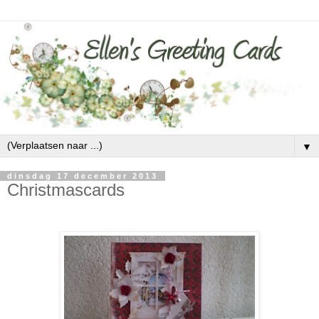
▼
dinsdag 17 december 2013
Christmascards