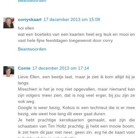
Beantwoorden
corryskaart
17 december 2013 om 15:08
hoi ellen
wat een boetieks van een kaarten heel erg leuk en mooi en
vast hele fijne feestdagen toegewenst door corry
Beantwoorden
Corrie
17 december 2013 om 17:14
Lieve Ellen, een beetje laat, maar je ziet ik kom altijd bij je
langs.
Misschien is het je nog niet opgevallen, maar niemand kan
zijn volgers meer zien, dat is nog veel erger, bij jou zijn ze
ook weg.
Google is weer bezig, Kobus is een techneut die is er mee
bezig, wie weet hoe lang dit weer gaat duren.
Je hebt prachtige kerstkaarten gemaakt, wat zijn die
schaatsen van Tim Holtz prachtig, jij hebt een mooie boom,
ik zet hem dit jaar niet neer, geen zin. erg hè.de kaart voor