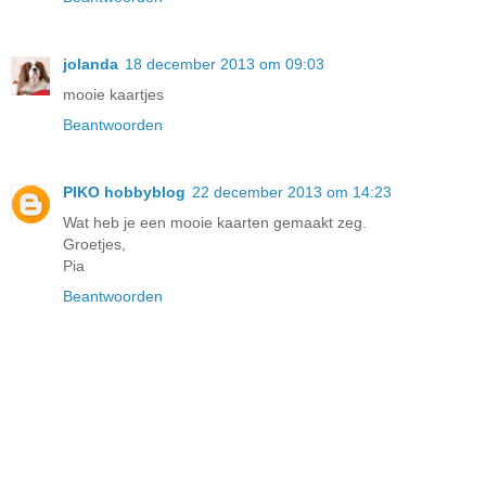
jolanda
18 december 2013 om 09:03
mooie kaartjes
Beantwoorden
PIKO hobbyblog
22 december 2013 om 14:23
Wat heb je een mooie kaarten gemaakt zeg.
Groetjes,
Pia
Beantwoorden