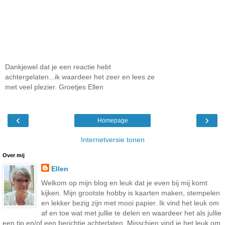
Dankjewel dat je een reactie hebt
achtergelaten...ik waardeer het zeer en lees ze
met veel plezier. Groetjes Ellen
‹
›
Homepage
Internetversie tonen
Over mij
Ellen
Welkom op mijn blog en leuk dat je even bij mij komt
kijken. Mijn grootste hobby is kaarten maken, stempelen
en lekker bezig zijn met mooi papier. Ik vind het leuk om
af en toe wat met jullie te delen en waardeer het als jullie
een tip en/of een berichtje achterlaten. Misschien vind je het leuk om